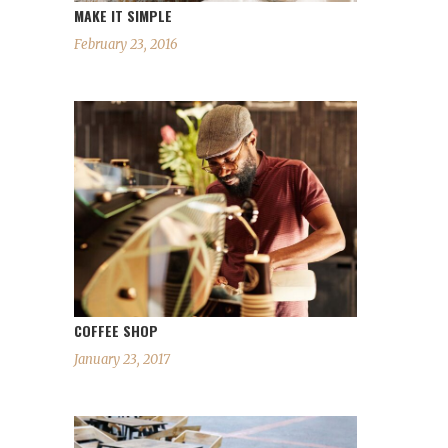
MAKE IT SIMPLE
February 23, 2016
COFFEE SHOP
January 23, 2017