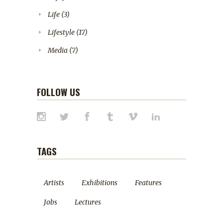
Life
(3)
Lifestyle
(17)
Media
(7)
FOLLOW US
TAGS
Artists
Exhibitions
Features
Jobs
Lectures