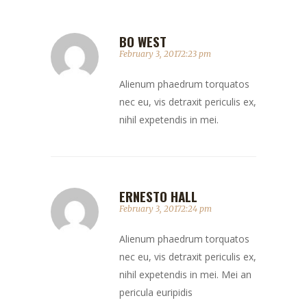
BO WEST
February 3, 20172:23 pm
Alienum phaedrum torquatos
nec eu, vis detraxit periculis ex,
nihil expetendis in mei.
ERNESTO HALL
February 3, 20172:24 pm
Alienum phaedrum torquatos
nec eu, vis detraxit periculis ex,
nihil expetendis in mei. Mei an
pericula euripidis