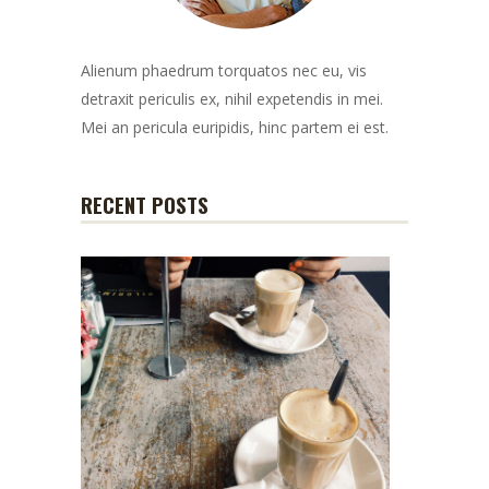
Alienum phaedrum torquatos nec eu, vis
detraxit periculis ex, nihil expetendis in mei.
Mei an pericula euripidis, hinc partem ei est.
RECENT POSTS