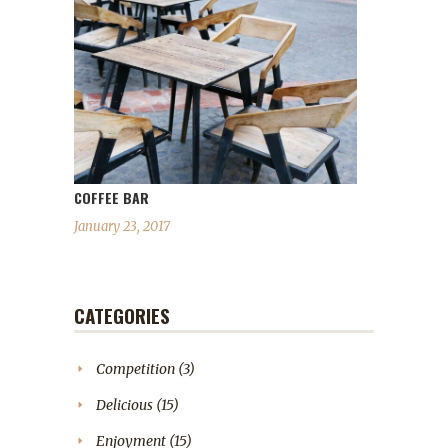
COFFEE BAR
January 23, 2017
CATEGORIES
Competition
(3)
Delicious
(15)
Enjoyment
(15)