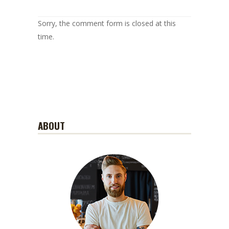
Sorry, the comment form is closed at this
time.
ABOUT