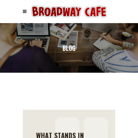
BLOG
WHAT STANDS IN