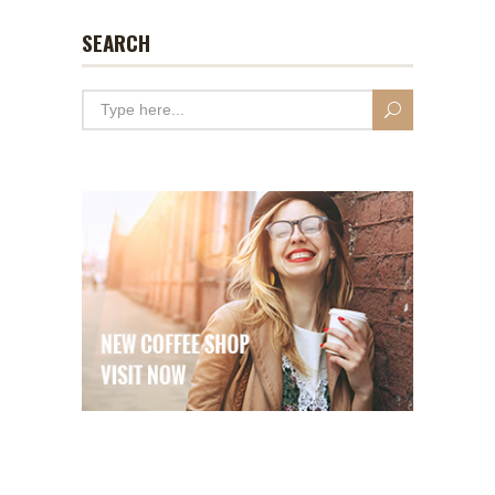
SEARCH